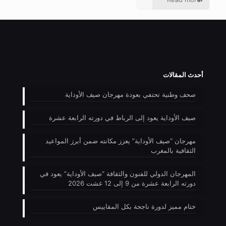
أحدث المقالات
صحف وطنية تحتفي بعودة مهرجان صيف الأوداية
صيف الأوداية يعود إلى الرباط في دورته الرابعة عشرة
مهرجان “صيف الأوداية” يعزز مكانته ضمن أبرز المواعيد
الثقافية بالمغرب
المهرجان الدولي للفنون والثقافة “صيف الأوداية” يعود في
دورته الرابعة عشرة من 9 إلى 12 غشت 2026
ختام مميز لدورة ناجحة بكل المقاييس