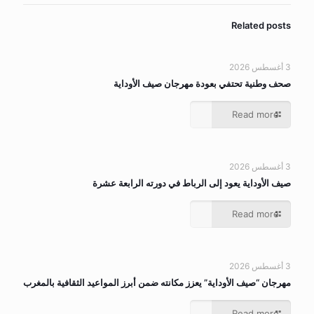
Related posts
3 أغسطس 2026
صحف وطنية تحتفي بعودة مهرجان صيف الأوداية
Read more
3 أغسطس 2026
صيف الأوداية يعود إلى الرباط في دورته الرابعة عشرة
Read more
3 أغسطس 2026
مهرجان “صيف الأوداية” يعزز مكانته ضمن أبرز المواعيد الثقافية بالمغرب
Read more