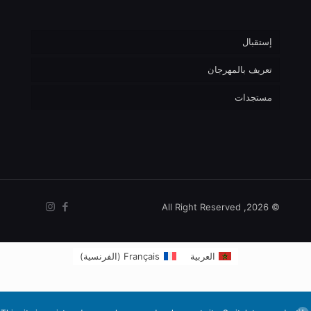
إستقبال
تعريف بالمهرجان
مستجدات
© 2026, All Right Reserved
العربية
Français
(
الفرنسية
)