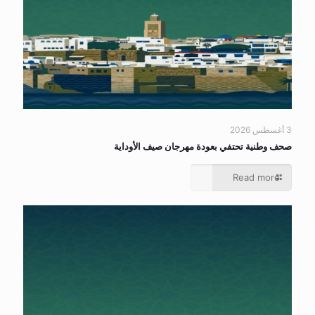
3 أغسطس 2026
صحف وطنية تحتفي بعودة مهرجان صيف الأوداية
Read more