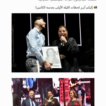
إليكم أبرز لحظات الليلة الأولى بعدسة الكاميرا: