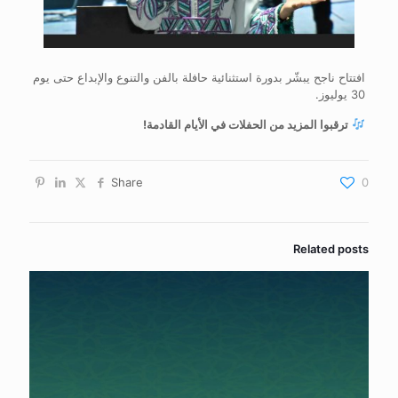
افتتاح ناجح يبشّر بدورة استثنائية حافلة بالفن والتنوع والإبداع حتى يوم
30 يوليوز.
ترقبوا المزيد من الحفلات في الأيام القادمة!
Share
0
Related posts