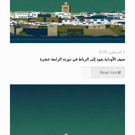
3 أغسطس 2026
صيف الأوداية يعود إلى الرباط في دورته الرابعة عشرة
Read more