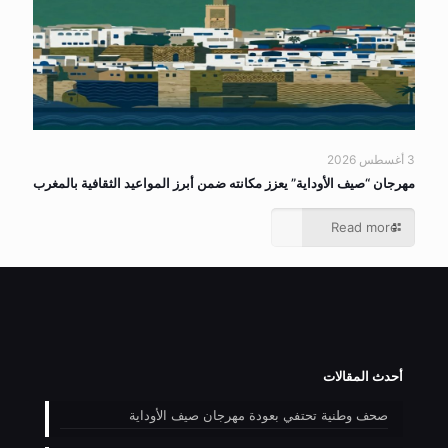
3 أغسطس 2026
مهرجان “صيف الأوداية” يعزز مكانته ضمن أبرز المواعيد الثقافية بالمغرب
Read more
أحدث المقالات
صحف وطنية تحتفي بعودة مهرجان صيف الأوداية