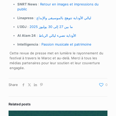
SNRT News
:
Retour en images et impressions du
public
Linapress
:
ليالي الأوداية تتوهج بالموسيقى والإبداع
L’ODJ
:
ما بين 27 إلى 30 يوليوز 2025
Al Alam 24
:
الأوداية تضيء ليالي الرباط
Intelligencia
:
Passion musicale et patrimoine
Cette revue de presse met en lumière le rayonnement du
festival à travers le Maroc et au-delà. Merci à tous les
médias partenaires pour leur soutien et leur couverture
engagée.
Share
0
Related posts