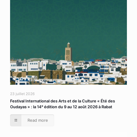
23 juillet 2026
Festival International des Arts et de la Culture « Été des
Oudayas » : la 14ᵉ édition du 9 au 12 août 2026 à Rabat
Read more