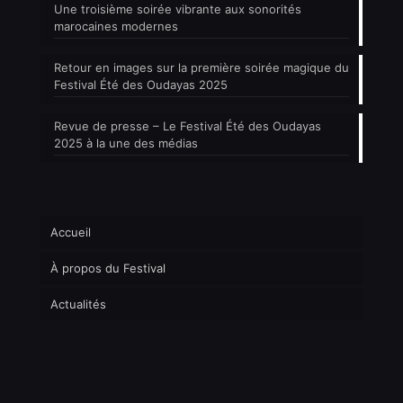
Une troisième soirée vibrante aux sonorités
marocaines modernes
Retour en images sur la première soirée magique du
Festival Été des Oudayas 2025
Revue de presse – Le Festival Été des Oudayas
2025 à la une des médias
Accueil
À propos du Festival
Actualités