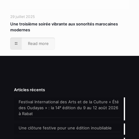
29 juillet 2025
Une troisième soirée vibrante aux sonorités marocaines
modernes
Read more
Articles récents
Festival International des Arts et de la Culture « Été
des Oudayas » : la 14ᵉ édition du 9 au 12 août 2026
à Rabat
Une clôture festive pour une édition inoubliable