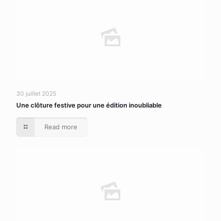
30 juillet 2025
Une clôture festive pour une édition inoubliable
Read more